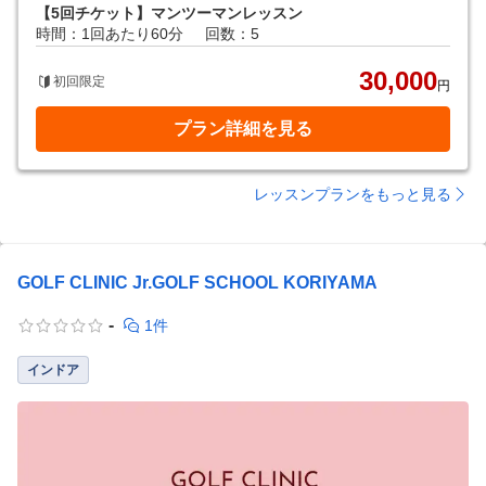
【5回チケット】マンツーマンレッスン
時間：1回あたり60分
回数：5
30,000
初回限定
円
プラン詳細を見る
レッスンプランをもっと見る
GOLF CLINIC Jr.GOLF SCHOOL KORIYAMA
-
1件
インドア