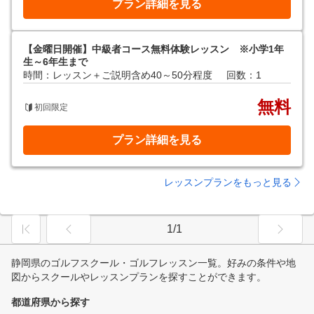
プラン詳細を見る
【金曜日開催】中級者コース無料体験レッスン ※小学1年
生～6年生まで
時間：レッスン＋ご説明含め40～50分程度
回数：1
無料
初回限定
プラン詳細を見る
レッスンプランをもっと見る
1/1
静岡県のゴルフスクール・ゴルフレッスン一覧。好みの条件や地
図からスクールやレッスンプランを探すことができます。
都道府県から探す