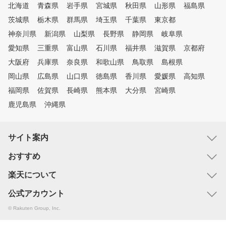
北海道
青森県
岩手県
宮城県
秋田県
山形県
福島県
茨城県
栃木県
群馬県
埼玉県
千葉県
東京都
神奈川県
新潟県
山梨県
長野県
静岡県
岐阜県
愛知県
三重県
富山県
石川県
福井県
滋賀県
京都府
大阪府
兵庫県
奈良県
和歌山県
鳥取県
島根県
岡山県
広島県
山口県
徳島県
香川県
愛媛県
高知県
福岡県
佐賀県
長崎県
熊本県
大分県
宮崎県
鹿児島県
沖縄県
サイト案内
おすすめ
楽天について
公式アカウント
© Rakuten Group, Inc.