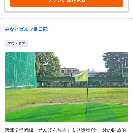
プラン詳細を見る
みなとゴルフ春日部
アウトドア
東部伊勢崎線「せんげん台駅」より徒歩7分 外の開放的