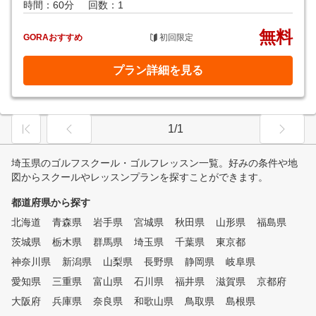
時間：60分
回数：1
無料
GORAおすすめ
初回限定
プラン詳細を見る
1/1
埼玉県のゴルフスクール・ゴルフレッスン一覧。好みの条件や地
図からスクールやレッスンプランを探すことができます。
都道府県から探す
北海道
青森県
岩手県
宮城県
秋田県
山形県
福島県
茨城県
栃木県
群馬県
埼玉県
千葉県
東京都
神奈川県
新潟県
山梨県
長野県
静岡県
岐阜県
愛知県
三重県
富山県
石川県
福井県
滋賀県
京都府
大阪府
兵庫県
奈良県
和歌山県
鳥取県
島根県