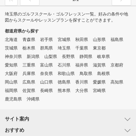
埼玉県のゴルフスクール・ゴルフレッスン一覧。好みの条件や地
図からスクールやレッスンプランを探すことができます。
都道府県から探す
北海道
青森県
岩手県
宮城県
秋田県
山形県
福島県
茨城県
栃木県
群馬県
埼玉県
千葉県
東京都
神奈川県
新潟県
山梨県
長野県
静岡県
岐阜県
愛知県
三重県
富山県
石川県
福井県
滋賀県
京都府
大阪府
兵庫県
奈良県
和歌山県
鳥取県
島根県
岡山県
広島県
山口県
徳島県
香川県
愛媛県
高知県
福岡県
佐賀県
長崎県
熊本県
大分県
宮崎県
鹿児島県
沖縄県
サイト案内
おすすめ