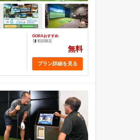
GORAおすすめ
初回限定
無料
プラン詳細を見る