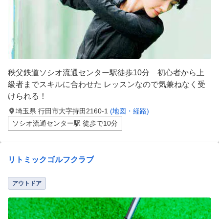
秩父鉄道ソシオ流通センター駅徒歩10分 初心者から上
級者までスキルに合わせた レッスンなので気兼ねなく受
けられる！
埼玉県 行田市大字持田2160-1
(地図・経路)
ソシオ流通センター駅 徒歩で10分
リトミックゴルフクラブ
アウトドア