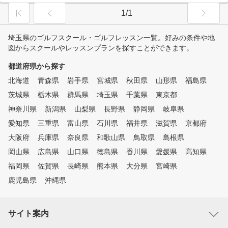
1/1
埼玉県のゴルフスクール・ゴルフレッスン一覧。好みの条件や地
図からスクールやレッスンプランを探すことができます。
都道府県から探す
北海道
青森県
岩手県
宮城県
秋田県
山形県
福島県
茨城県
栃木県
群馬県
埼玉県
千葉県
東京都
神奈川県
新潟県
山梨県
長野県
静岡県
岐阜県
愛知県
三重県
富山県
石川県
福井県
滋賀県
京都府
大阪府
兵庫県
奈良県
和歌山県
鳥取県
島根県
岡山県
広島県
山口県
徳島県
香川県
愛媛県
高知県
福岡県
佐賀県
長崎県
熊本県
大分県
宮崎県
鹿児島県
沖縄県
サイト案内