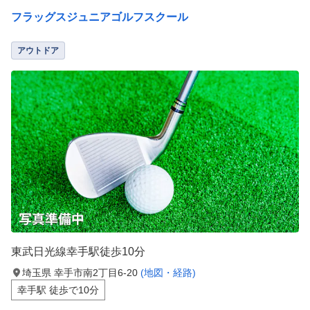
フラッグスジュニアゴルフスクール
アウトドア
東武日光線幸手駅徒歩10分
埼玉県 幸手市南2丁目6-20
(地図・経路)
幸手駅 徒歩で10分