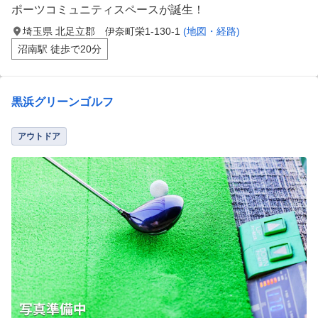
ポーツコミュニティスペースが誕生！
埼玉県 北足立郡 伊奈町栄1-130-1
(地図・経路)
沼南駅 徒歩で20分
黒浜グリーンゴルフ
アウトドア