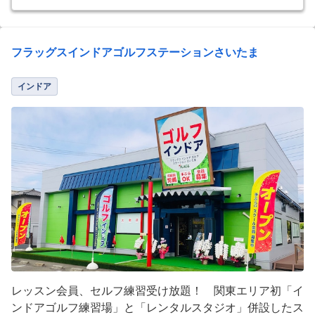
フラッグスインドアゴルフステーションさいたま
インドア
レッスン会員、セルフ練習受け放題！ 関東エリア初「イ
ンドアゴルフ練習場」と「レンタルスタジオ」併設したス