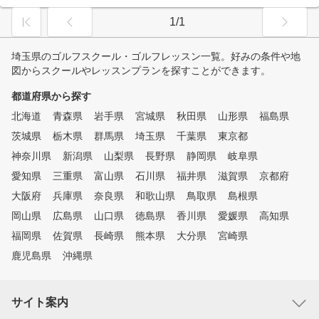
1/1
埼玉県のゴルフスクール・ゴルフレッスン一覧。好みの条件や地
図からスクールやレッスンプランを探すことができます。
都道府県から探す
北海道
青森県
岩手県
宮城県
秋田県
山形県
福島県
茨城県
栃木県
群馬県
埼玉県
千葉県
東京都
神奈川県
新潟県
山梨県
長野県
静岡県
岐阜県
愛知県
三重県
富山県
石川県
福井県
滋賀県
京都府
大阪府
兵庫県
奈良県
和歌山県
鳥取県
島根県
岡山県
広島県
山口県
徳島県
香川県
愛媛県
高知県
福岡県
佐賀県
長崎県
熊本県
大分県
宮崎県
鹿児島県
沖縄県
サイト案内