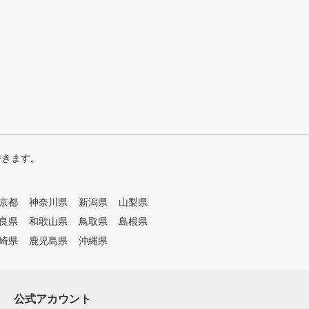
できます。
京都
神奈川県
新潟県
山梨県
良県
和歌山県
鳥取県
島根県
崎県
鹿児島県
沖縄県
公式アカウント