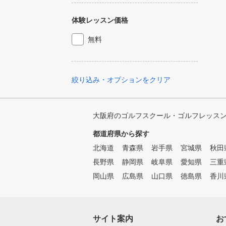
体験レッスン価格
無料
絞り込み・オプションをクリア
大阪府のゴルフスクール・ゴルフレッス
都道府県から探す
北海道
青森県
岩手県
宮城県
秋田
長野県
静岡県
岐阜県
愛知県
三重
岡山県
広島県
山口県
徳島県
香川
サイト案内
お