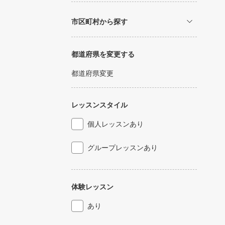
市区町村から探す
都道府県を変更する
都道府県変更
レッスンスタイル
個人レッスンあり
グループレッスンあり
体験レッスン
あり