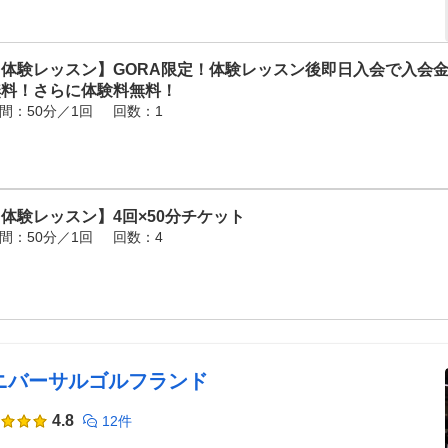
体験レッスン】GORA限定！体験レッスン後即日入会で入会金11
無料！さらに体験料無料！
間：50分／1回
回数：1
体験レッスン】4回×50分チケット
間：50分／1回
回数：4
ニバーサルゴルフランド
4.8
12件