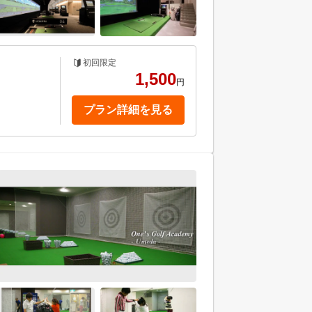
初回限定
1,500
円
プラン詳細を見る