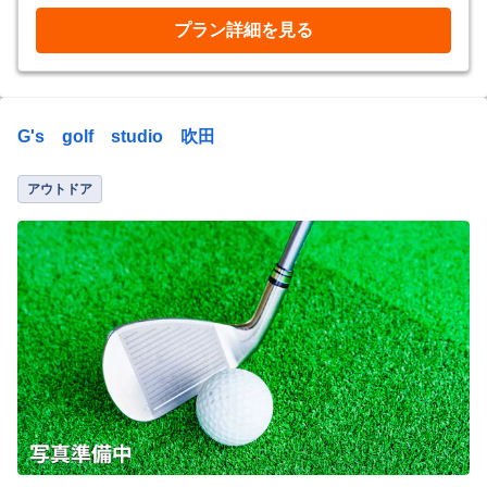
プラン詳細を見る
G's golf studio 吹田
アウトドア