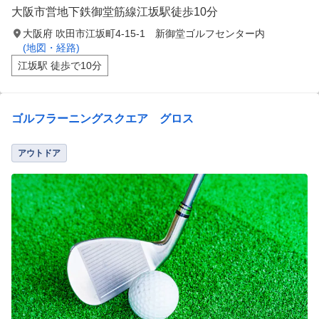
大阪市営地下鉄御堂筋線江坂駅徒歩10分
大阪府 吹田市江坂町4-15-1 新御堂ゴルフセンター内
(地図・経路)
江坂駅 徒歩で10分
ゴルフラーニングスクエア グロス
アウトドア