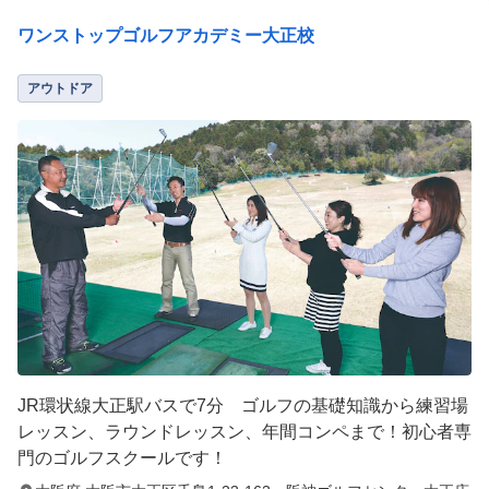
ワンストップゴルフアカデミー大正校
アウトドア
JR環状線大正駅バスで7分 ゴルフの基礎知識から練習場
レッスン、ラウンドレッスン、年間コンペまで！初心者専
門のゴルフスクールです！