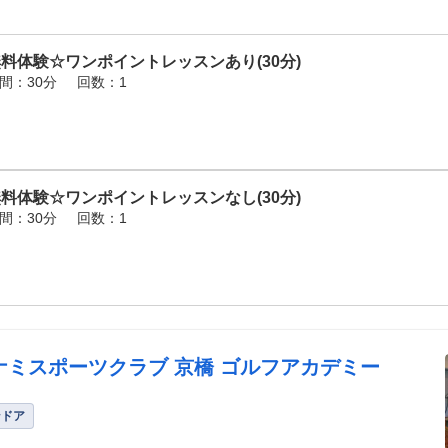
料体験☆ワンポイントレッスンあり(30分)
間：30分
回数：1
料体験☆ワンポイントレッスンなし(30分)
間：30分
回数：1
ナミスポーツクラブ 京橋 ゴルフアカデミー
ンドア