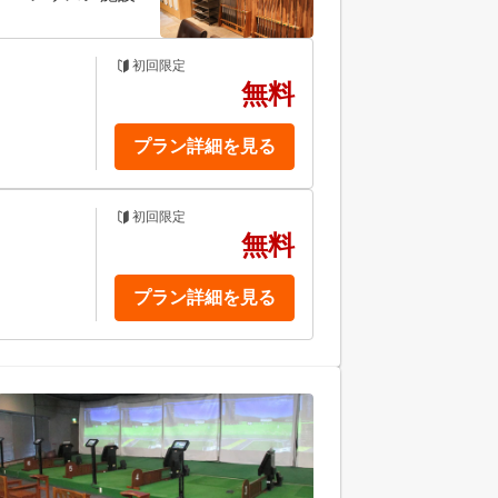
初回限定
無料
プラン詳細を見る
初回限定
無料
プラン詳細を見る