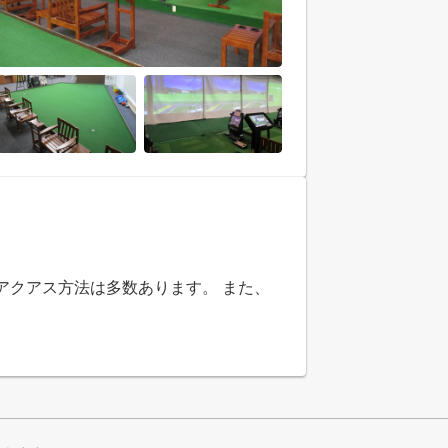
アクアス方法は多数あります。 また、