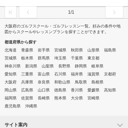
1/1
大阪府のゴルフスクール・ゴルフレッスン一覧。好みの条件や地
図からスクールやレッスンプランを探すことができます。
都道府県から探す
北海道
青森県
岩手県
宮城県
秋田県
山形県
福島県
茨城県
栃木県
群馬県
埼玉県
千葉県
東京都
神奈川県
新潟県
山梨県
長野県
静岡県
岐阜県
愛知県
三重県
富山県
石川県
福井県
滋賀県
京都府
大阪府
兵庫県
奈良県
和歌山県
鳥取県
島根県
岡山県
広島県
山口県
徳島県
香川県
愛媛県
高知県
福岡県
佐賀県
長崎県
熊本県
大分県
宮崎県
鹿児島県
沖縄県
サイト案内