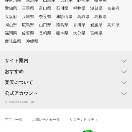
神奈川県
新潟県
山梨県
長野県
静岡県
岐阜県
愛知県
三重県
富山県
石川県
福井県
滋賀県
京都府
大阪府
兵庫県
奈良県
和歌山県
鳥取県
島根県
岡山県
広島県
山口県
徳島県
香川県
愛媛県
高知県
福岡県
佐賀県
長崎県
熊本県
大分県
宮崎県
鹿児島県
沖縄県
サイト案内
おすすめ
楽天について
公式アカウント
© Rakuten Group, Inc.
アプリ一覧
お問い合わせ一覧
サステナビリティ