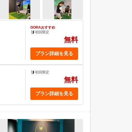
GORAおすすめ
初回限定
無料
プラン詳細を見る
初回限定
無料
プラン詳細を見る