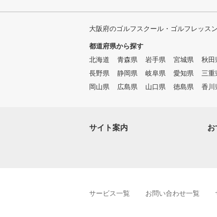
大阪府のゴルフスクール・ゴルフレッス
都道府県から探す
北海道
青森県
岩手県
宮城県
秋田
長野県
静岡県
岐阜県
愛知県
三重
岡山県
広島県
山口県
徳島県
香川
サイト案内
お
サービス一覧
お問い合わせ一覧