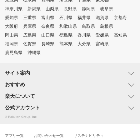
茨城県
栃木県
群馬県
埼玉県
千葉県
東京都
神奈川県
新潟県
山梨県
長野県
静岡県
岐阜県
愛知県
三重県
富山県
石川県
福井県
滋賀県
京都府
大阪府
兵庫県
奈良県
和歌山県
鳥取県
島根県
岡山県
広島県
山口県
徳島県
香川県
愛媛県
高知県
福岡県
佐賀県
長崎県
熊本県
大分県
宮崎県
鹿児島県
沖縄県
サイト案内
おすすめ
楽天について
公式アカウント
© Rakuten Group, Inc.
アプリ一覧
お問い合わせ一覧
サステナビリティ