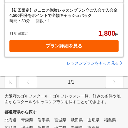
【初回限定】ジュニア体験レッスンプラン◇ご入会で入会金
4,500円分をポイントで全額キャッシュバック
時間：50分
回数：1
1,800
初回限定
円
プラン詳細を見る
レッスンプランをもっと見る
1/1
大阪府のゴルフスクール・ゴルフレッスン一覧。好みの条件や地
図からスクールやレッスンプランを探すことができます。
都道府県から探す
北海道
青森県
岩手県
宮城県
秋田県
山形県
福島県