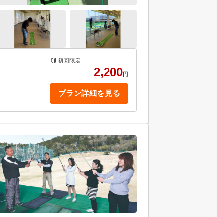
初回限定
2,200
円
プラン詳細を見る