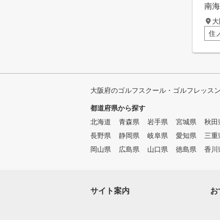
南海
大
住
大阪府のゴルフスクール・ゴルフレッス
都道府県から探す
北海道
青森県
岩手県
宮城県
秋田
長野県
静岡県
岐阜県
愛知県
三重
岡山県
広島県
山口県
徳島県
香川
サイト案内
お