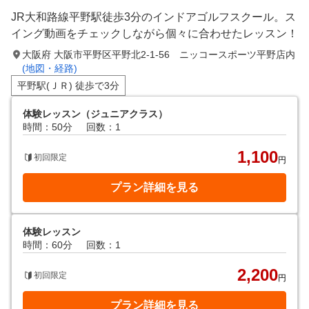
JR大和路線平野駅徒歩3分のインドアゴルフスクール。ス
イング動画をチェックしながら個々に合わせたレッスン！
大阪府 大阪市平野区平野北2-1-56 ニッコースポーツ平野店内
(地図・経路)
平野駅(ＪＲ) 徒歩で3分
体験レッスン（ジュニアクラス）
時間：50分
回数：1
1,100
初回限定
円
プラン詳細を見る
体験レッスン
時間：60分
回数：1
2,200
初回限定
円
プラン詳細を見る