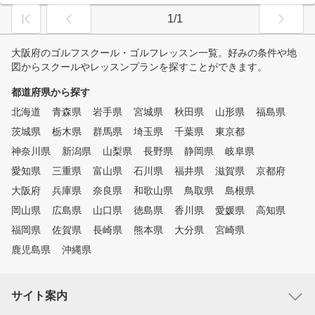
1/1
大阪府のゴルフスクール・ゴルフレッスン一覧。好みの条件や地
図からスクールやレッスンプランを探すことができます。
都道府県から探す
北海道
青森県
岩手県
宮城県
秋田県
山形県
福島県
茨城県
栃木県
群馬県
埼玉県
千葉県
東京都
神奈川県
新潟県
山梨県
長野県
静岡県
岐阜県
愛知県
三重県
富山県
石川県
福井県
滋賀県
京都府
大阪府
兵庫県
奈良県
和歌山県
鳥取県
島根県
岡山県
広島県
山口県
徳島県
香川県
愛媛県
高知県
福岡県
佐賀県
長崎県
熊本県
大分県
宮崎県
鹿児島県
沖縄県
サイト案内