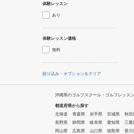
体験レッスン
あり
体験レッスン価格
無料
絞り込み・オプションをクリア
沖縄県のゴルフスクール・ゴルフレッス
都道府県から探す
北海道
青森県
岩手県
宮城県
秋田
長野県
静岡県
岐阜県
愛知県
三重
岡山県
広島県
山口県
徳島県
香川