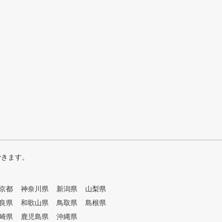
できます。
京都
神奈川県
新潟県
山梨県
良県
和歌山県
鳥取県
島根県
崎県
鹿児島県
沖縄県