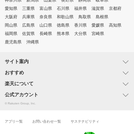
神奈川県
新潟県
山梨県
長野県
静岡県
岐阜県
愛知県
三重県
富山県
石川県
福井県
滋賀県
京都府
大阪府
兵庫県
奈良県
和歌山県
鳥取県
島根県
岡山県
広島県
山口県
徳島県
香川県
愛媛県
高知県
福岡県
佐賀県
長崎県
熊本県
大分県
宮崎県
鹿児島県
沖縄県
サイト案内
おすすめ
楽天について
公式アカウント
© Rakuten Group, Inc.
アプリ一覧
お問い合わせ一覧
サステナビリティ