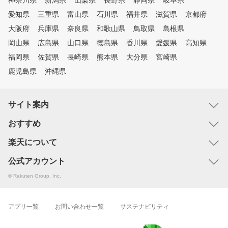
神奈川県
新潟県
山梨県
長野県
静岡県
岐阜県
愛知県
三重県
富山県
石川県
福井県
滋賀県
京都府
大阪府
兵庫県
奈良県
和歌山県
鳥取県
島根県
岡山県
広島県
山口県
徳島県
香川県
愛媛県
高知県
福岡県
佐賀県
長崎県
熊本県
大分県
宮崎県
鹿児島県
沖縄県
サイト案内
おすすめ
楽天について
公式アカウント
© Rakuten Group, Inc.
アプリ一覧
お問い合わせ一覧
サステナビリティ