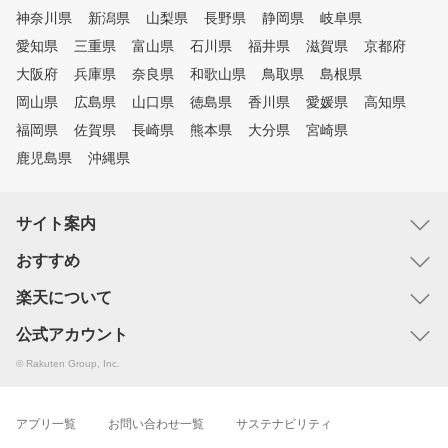
神奈川県
新潟県
山梨県
長野県
静岡県
岐阜県
愛知県
三重県
富山県
石川県
福井県
滋賀県
京都府
大阪府
兵庫県
奈良県
和歌山県
鳥取県
島根県
岡山県
広島県
山口県
徳島県
香川県
愛媛県
高知県
福岡県
佐賀県
長崎県
熊本県
大分県
宮崎県
鹿児島県
沖縄県
サイト案内
おすすめ
楽天について
公式アカウント
© Rakuten Group, Inc.
アプリ一覧
お問い合わせ一覧
サステナビリティ