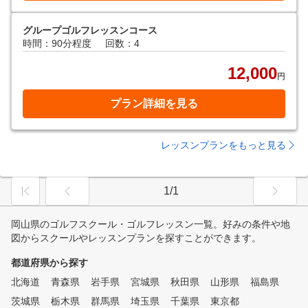
グループゴルフレッスンコース
時間：90分程度
回数：4
12,000
円
プラン詳細を見る
レッスンプランをもっと見る
1/1
岡山県のゴルフスクール・ゴルフレッスン一覧。好みの条件や地
図からスクールやレッスンプランを探すことができます。
都道府県から探す
北海道
青森県
岩手県
宮城県
秋田県
山形県
福島県
茨城県
栃木県
群馬県
埼玉県
千葉県
東京都