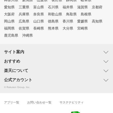
神奈川県
新潟県
山梨県
長野県
静岡県
岐阜県
愛知県
三重県
富山県
石川県
福井県
滋賀県
京都府
大阪府
兵庫県
奈良県
和歌山県
鳥取県
島根県
岡山県
広島県
山口県
徳島県
香川県
愛媛県
高知県
福岡県
佐賀県
長崎県
熊本県
大分県
宮崎県
鹿児島県
沖縄県
サイト案内
おすすめ
楽天について
公式アカウント
© Rakuten Group, Inc.
アプリ一覧
お問い合わせ一覧
サステナビリティ