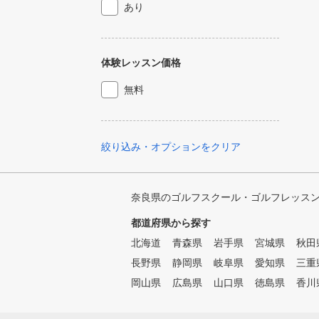
あり
体験レッスン価格
無料
絞り込み・オプションをクリア
奈良県のゴルフスクール・ゴルフレッス
都道府県から探す
北海道
青森県
岩手県
宮城県
秋田
長野県
静岡県
岐阜県
愛知県
三重
岡山県
広島県
山口県
徳島県
香川