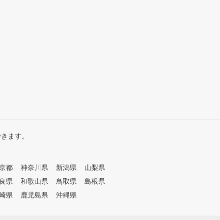
できます。
京都
神奈川県
新潟県
山梨県
良県
和歌山県
鳥取県
島根県
崎県
鹿児島県
沖縄県