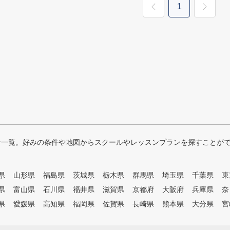
1
ン一覧。好みの条件や地図からスクールやレッスンプランを探すことが
県
山形県
福島県
茨城県
栃木県
群馬県
埼玉県
千葉県
東
県
富山県
石川県
福井県
滋賀県
京都府
大阪府
兵庫県
奈
県
愛媛県
高知県
福岡県
佐賀県
長崎県
熊本県
大分県
宮