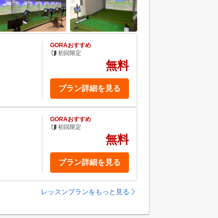
GORAおすすめ
初回限定
無料
プラン詳細を見る
GORAおすすめ
初回限定
無料
プラン詳細を見る
レッスンプランをもっと見る