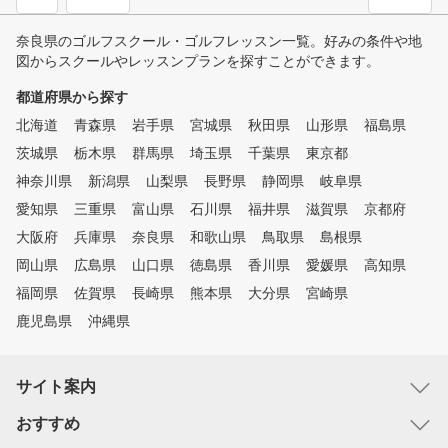
奈良県のゴルフスクール・ゴルフレッスン一覧。好みの条件や地
図からスクールやレッスンプランを探すことができます。
都道府県から探す
北海道
青森県
岩手県
宮城県
秋田県
山形県
福島県
茨城県
栃木県
群馬県
埼玉県
千葉県
東京都
神奈川県
新潟県
山梨県
長野県
静岡県
岐阜県
愛知県
三重県
富山県
石川県
福井県
滋賀県
京都府
大阪府
兵庫県
奈良県
和歌山県
鳥取県
島根県
岡山県
広島県
山口県
徳島県
香川県
愛媛県
高知県
福岡県
佐賀県
長崎県
熊本県
大分県
宮崎県
鹿児島県
沖縄県
サイト案内
おすすめ