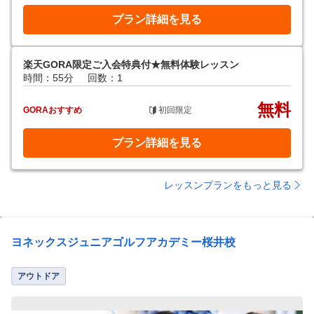
プラン詳細を見る
楽天GORA限定ご入会特典付★無料体験レッスン
時間：55分
回数：1
無料
GORAおすすめ
初回限定
プラン詳細を見る
レッスンプランをもっと見る
ヨネックスジュニアゴルフアカデミー桜井校
アウトドア