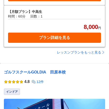
【月額プラン】中高生
時間：60分
回数：1
8,000
円
プラン詳細を見る
レッスンプランをもっと見る
ゴルフスクールGOLDIA 田原本校
4.8
12件
インドア