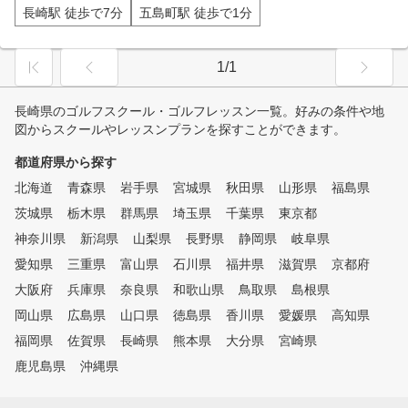
長崎駅 徒歩で7分
五島町駅 徒歩で1分
1/1
長崎県のゴルフスクール・ゴルフレッスン一覧。好みの条件や地
図からスクールやレッスンプランを探すことができます。
都道府県から探す
北海道
青森県
岩手県
宮城県
秋田県
山形県
福島県
茨城県
栃木県
群馬県
埼玉県
千葉県
東京都
神奈川県
新潟県
山梨県
長野県
静岡県
岐阜県
愛知県
三重県
富山県
石川県
福井県
滋賀県
京都府
大阪府
兵庫県
奈良県
和歌山県
鳥取県
島根県
岡山県
広島県
山口県
徳島県
香川県
愛媛県
高知県
福岡県
佐賀県
長崎県
熊本県
大分県
宮崎県
鹿児島県
沖縄県