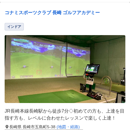
コナミスポーツクラブ 長崎 ゴルフアカデミー
インドア
JR長崎本線長崎駅から徒歩7分◇初めての方も、上達を目
指す方も、レベルに合わせたレッスンで楽しく上達！
長崎県 長崎市五島町5-38
(地図・経路)