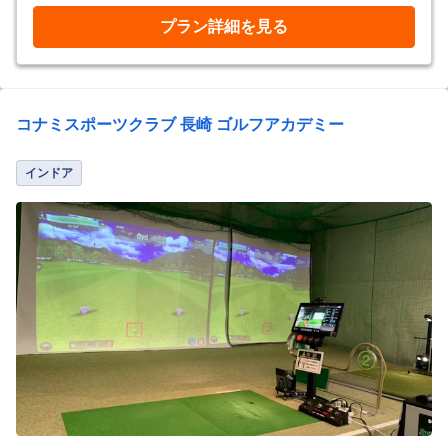
プラン詳細を見る
コナミスポーツクラブ 長崎 ゴルフアカデミー
インドア