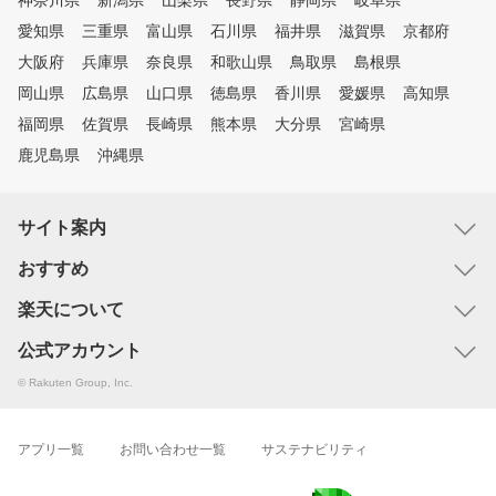
神奈川県
新潟県
山梨県
長野県
静岡県
岐阜県
愛知県
三重県
富山県
石川県
福井県
滋賀県
京都府
大阪府
兵庫県
奈良県
和歌山県
鳥取県
島根県
岡山県
広島県
山口県
徳島県
香川県
愛媛県
高知県
福岡県
佐賀県
長崎県
熊本県
大分県
宮崎県
鹿児島県
沖縄県
サイト案内
おすすめ
楽天について
公式アカウント
© Rakuten Group, Inc.
アプリ一覧
お問い合わせ一覧
サステナビリティ