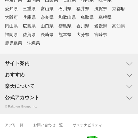
神奈川県
新潟県
山梨県
長野県
静岡県
岐阜県
愛知県
三重県
富山県
石川県
福井県
滋賀県
京都府
大阪府
兵庫県
奈良県
和歌山県
鳥取県
島根県
岡山県
広島県
山口県
徳島県
香川県
愛媛県
高知県
福岡県
佐賀県
長崎県
熊本県
大分県
宮崎県
鹿児島県
沖縄県
サイト案内
おすすめ
楽天について
公式アカウント
© Rakuten Group, Inc.
アプリ一覧
お問い合わせ一覧
サステナビリティ