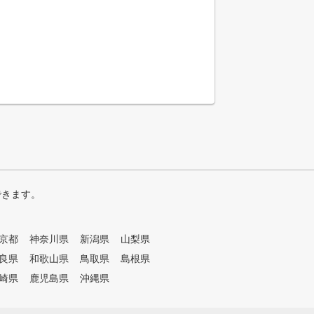
できます。
京都
神奈川県
新潟県
山梨県
良県
和歌山県
鳥取県
島根県
崎県
鹿児島県
沖縄県