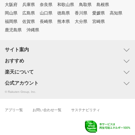
大阪府
兵庫県
奈良県
和歌山県
鳥取県
島根県
岡山県
広島県
山口県
徳島県
香川県
愛媛県
高知県
福岡県
佐賀県
長崎県
熊本県
大分県
宮崎県
鹿児島県
沖縄県
サイト案内
おすすめ
楽天について
公式アカウント
© Rakuten Group, Inc.
アプリ一覧
お問い合わせ一覧
サステナビリティ