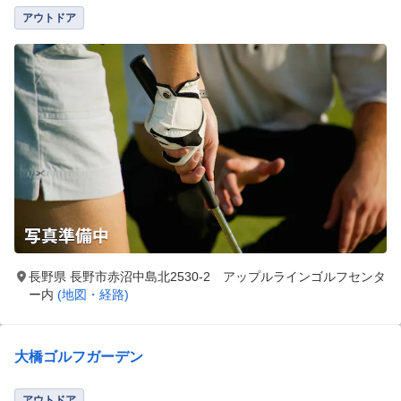
アウトドア
長野県 長野市赤沼中島北2530-2 アップルラインゴルフセンタ
ー内
(地図・経路)
大橋ゴルフガーデン
アウトドア