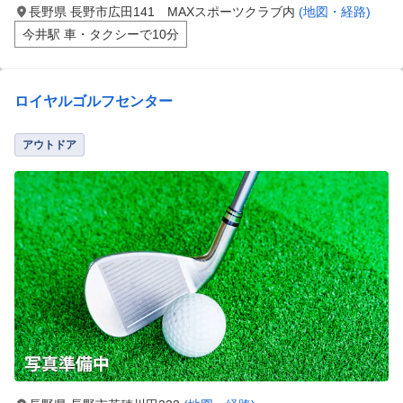
長野県 長野市広田141 MAXスポーツクラブ内
(地図・経路)
今井駅 車・タクシーで10分
ロイヤルゴルフセンター
アウトドア