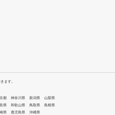
できます。
京都
神奈川県
新潟県
山梨県
良県
和歌山県
鳥取県
島根県
崎県
鹿児島県
沖縄県