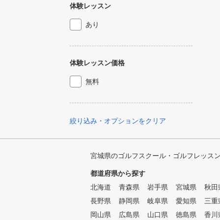
体験レッスン
あり
体験レッスン価格
無料
絞り込み・オプションをクリア
宮城県のゴルフスクール・ゴルフレッス
都道府県から探す
北海道
青森県
岩手県
宮城県
秋田
長野県
静岡県
岐阜県
愛知県
三重
岡山県
広島県
山口県
徳島県
香川