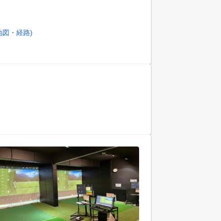
地図・経路)