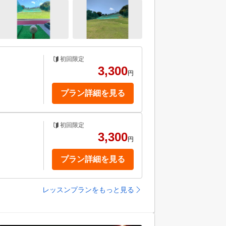
初回限定
3,300
円
プラン詳細を見る
初回限定
3,300
円
プラン詳細を見る
レッスンプランをもっと見る