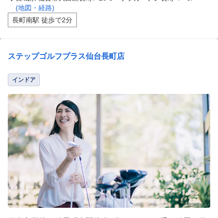
(地図・経路)
長町南駅 徒歩で2分
ステップゴルフプラス仙台長町店
インドア