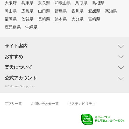
大阪府
兵庫県
奈良県
和歌山県
鳥取県
島根県
岡山県
広島県
山口県
徳島県
香川県
愛媛県
高知県
福岡県
佐賀県
長崎県
熊本県
大分県
宮崎県
鹿児島県
沖縄県
サイト案内
おすすめ
楽天について
公式アカウント
© Rakuten Group, Inc.
アプリ一覧
お問い合わせ一覧
サステナビリティ