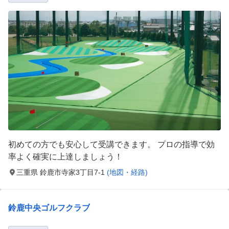
初めての方でも安心して受講できます。 プロの指導で効
率よく確実に上達しましょう！
三重県 鈴鹿市寺家3丁目7-1
(地図・経路)
鈴鹿中央ゴルフクラブ