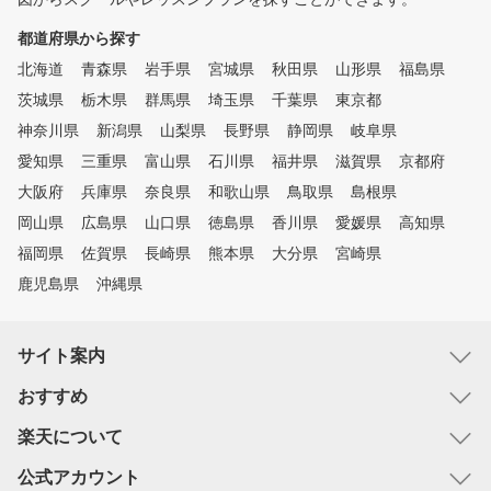
都道府県から探す
北海道
青森県
岩手県
宮城県
秋田県
山形県
福島県
茨城県
栃木県
群馬県
埼玉県
千葉県
東京都
神奈川県
新潟県
山梨県
長野県
静岡県
岐阜県
愛知県
三重県
富山県
石川県
福井県
滋賀県
京都府
大阪府
兵庫県
奈良県
和歌山県
鳥取県
島根県
岡山県
広島県
山口県
徳島県
香川県
愛媛県
高知県
福岡県
佐賀県
長崎県
熊本県
大分県
宮崎県
鹿児島県
沖縄県
サイト案内
おすすめ
楽天について
公式アカウント