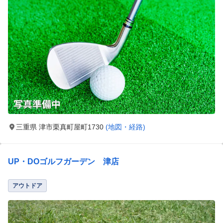
三重県 津市栗真町屋町1730
(地図・経路)
UP・DOゴルフガーデン 津店
アウトドア