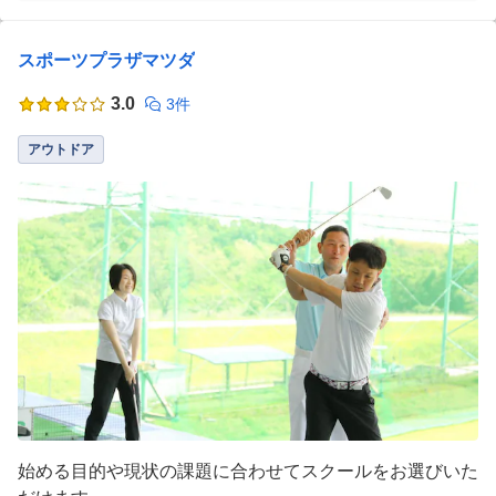
スポーツプラザマツダ
3.0
3件
アウトドア
始める目的や現状の課題に合わせてスクールをお選びいた