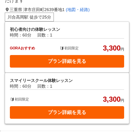
だけます
三重県 津市庄田町2639番地1
(地図・経路)
川合高岡駅 徒歩で25分
初心者向けの体験レッスン
時間：60分
回数：1
3,300
GORAおすすめ
初回限定
円
プラン詳細を見る
スマイリースクール体験レッスン
時間：60分
回数：1
3,300
初回限定
円
プラン詳細を見る