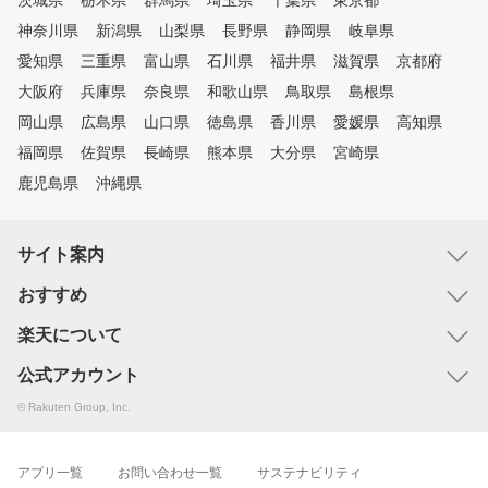
茨城県
栃木県
群馬県
埼玉県
千葉県
東京都
神奈川県
新潟県
山梨県
長野県
静岡県
岐阜県
愛知県
三重県
富山県
石川県
福井県
滋賀県
京都府
大阪府
兵庫県
奈良県
和歌山県
鳥取県
島根県
岡山県
広島県
山口県
徳島県
香川県
愛媛県
高知県
福岡県
佐賀県
長崎県
熊本県
大分県
宮崎県
鹿児島県
沖縄県
サイト案内
おすすめ
楽天について
公式アカウント
© Rakuten Group, Inc.
アプリ一覧
お問い合わせ一覧
サステナビリティ