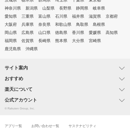
茨城県
栃木県
群馬県
埼玉県
千葉県
東京都
神奈川県
新潟県
山梨県
長野県
静岡県
岐阜県
愛知県
三重県
富山県
石川県
福井県
滋賀県
京都府
大阪府
兵庫県
奈良県
和歌山県
鳥取県
島根県
岡山県
広島県
山口県
徳島県
香川県
愛媛県
高知県
福岡県
佐賀県
長崎県
熊本県
大分県
宮崎県
鹿児島県
沖縄県
サイト案内
おすすめ
楽天について
公式アカウント
© Rakuten Group, Inc.
アプリ一覧
お問い合わせ一覧
サステナビリティ