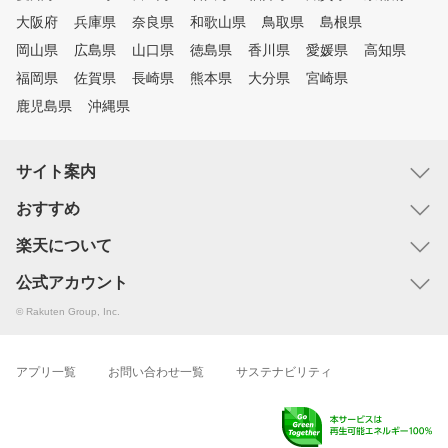
大阪府
兵庫県
奈良県
和歌山県
鳥取県
島根県
岡山県
広島県
山口県
徳島県
香川県
愛媛県
高知県
福岡県
佐賀県
長崎県
熊本県
大分県
宮崎県
鹿児島県
沖縄県
サイト案内
おすすめ
楽天について
公式アカウント
© Rakuten Group, Inc.
アプリ一覧
お問い合わせ一覧
サステナビリティ