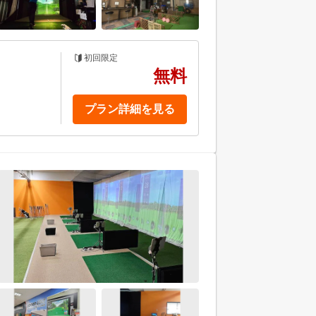
初回限定
無料
プラン詳細を見る