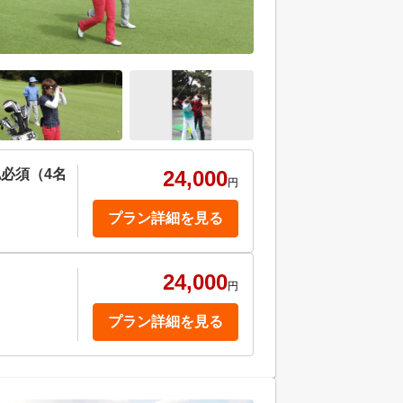
必須（4名
24,000
円
プラン詳細を見る
24,000
円
プラン詳細を見る