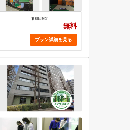
初回限定
無料
プラン詳細を見る