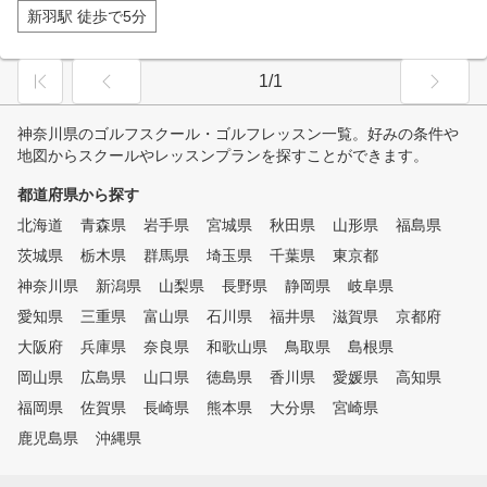
新羽駅 徒歩で5分
1/1
神奈川県のゴルフスクール・ゴルフレッスン一覧。好みの条件や
地図からスクールやレッスンプランを探すことができます。
都道府県から探す
北海道
青森県
岩手県
宮城県
秋田県
山形県
福島県
茨城県
栃木県
群馬県
埼玉県
千葉県
東京都
神奈川県
新潟県
山梨県
長野県
静岡県
岐阜県
愛知県
三重県
富山県
石川県
福井県
滋賀県
京都府
大阪府
兵庫県
奈良県
和歌山県
鳥取県
島根県
岡山県
広島県
山口県
徳島県
香川県
愛媛県
高知県
福岡県
佐賀県
長崎県
熊本県
大分県
宮崎県
鹿児島県
沖縄県