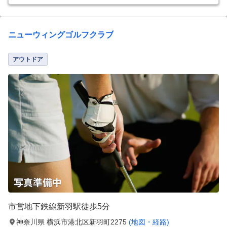
ニューウィングゴルフクラブ
アウトドア
市営地下鉄線新羽駅徒歩5分
神奈川県 横浜市港北区新羽町2275
(地図・経路)