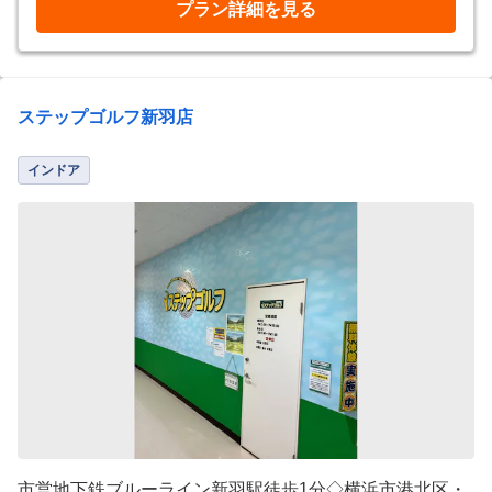
プラン詳細を見る
ステップゴルフ新羽店
インドア
市営地下鉄ブルーライン新羽駅徒歩1分◇横浜市港北区・