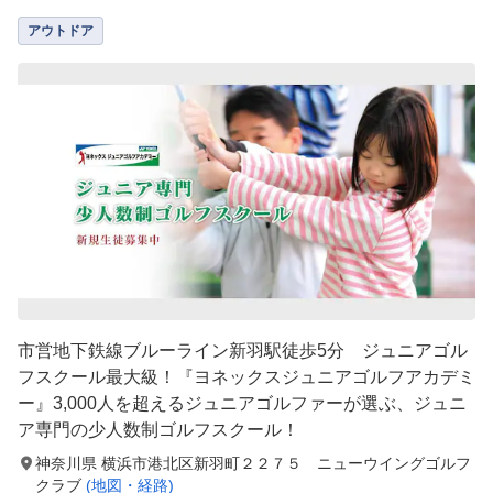
アウトドア
市営地下鉄線ブルーライン新羽駅徒歩5分 ジュニアゴル
フスクール最大級！『ヨネックスジュニアゴルフアカデミ
ー』3,000人を超えるジュニアゴルファーが選ぶ、ジュニ
ア専門の少人数制ゴルフスクール！
神奈川県 横浜市港北区新羽町２２７５ ニューウイングゴルフ
クラブ
(地図・経路)