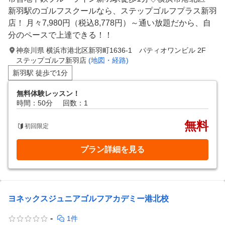
新羽駅のゴルフスクールなら、ステップゴルフプラス新羽
店！ 月々7,980円（税込8,778円）～通い放題だから、自
分のペースで上達できる！！
神奈川県 横浜市港北区新羽町1636-1 パティオワンビル 2F
ステップゴルフ新羽店
(地図・経路)
新羽駅 徒歩で1分
無料体験レッスン！
時間：50分
回数：1
無料
初回限定
プラン詳細を見る
ヨネックスジュニアゴルフアカデミー港北校
-
1件