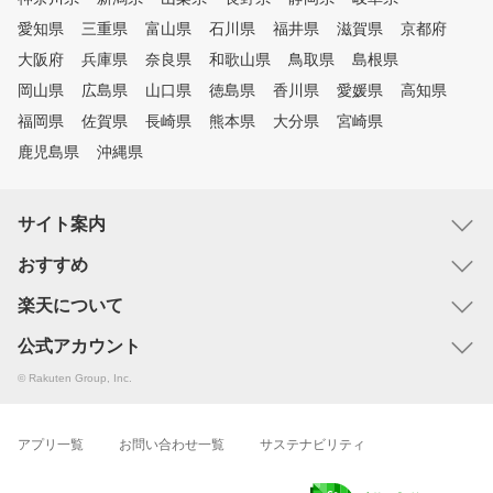
愛知県
三重県
富山県
石川県
福井県
滋賀県
京都府
大阪府
兵庫県
奈良県
和歌山県
鳥取県
島根県
岡山県
広島県
山口県
徳島県
香川県
愛媛県
高知県
福岡県
佐賀県
長崎県
熊本県
大分県
宮崎県
鹿児島県
沖縄県
サイト案内
おすすめ
楽天について
公式アカウント
© Rakuten Group, Inc.
アプリ一覧
お問い合わせ一覧
サステナビリティ