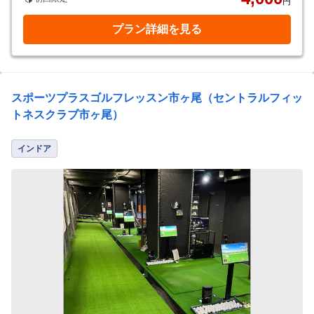
円
プラン詳細を見る
スポーツプラスゴルフレッスン市ヶ尾（セントラルフィッ
トネスクラブ市ヶ尾）
インドア