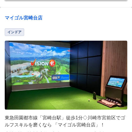
マイゴル宮崎台店
インドア
東急田園都市線「宮崎台駅」徒歩1分◇川崎市宮前区でゴ
ルフスキルを磨くなら 「マイゴル宮崎台店」！