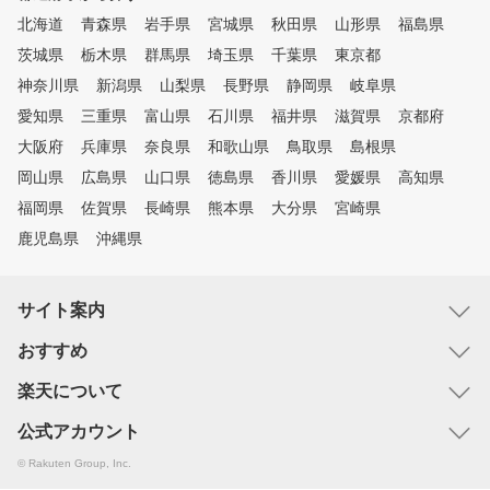
北海道
青森県
岩手県
宮城県
秋田県
山形県
福島県
茨城県
栃木県
群馬県
埼玉県
千葉県
東京都
神奈川県
新潟県
山梨県
長野県
静岡県
岐阜県
愛知県
三重県
富山県
石川県
福井県
滋賀県
京都府
大阪府
兵庫県
奈良県
和歌山県
鳥取県
島根県
岡山県
広島県
山口県
徳島県
香川県
愛媛県
高知県
福岡県
佐賀県
長崎県
熊本県
大分県
宮崎県
鹿児島県
沖縄県
サイト案内
おすすめ
楽天について
公式アカウント
© Rakuten Group, Inc.