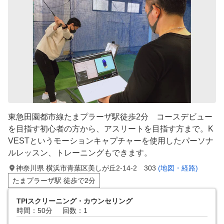
東急田園都市線たまプラーザ駅徒歩2分 コースデビュー
を目指す初心者の方から、アスリートを目指す方まで。K
VESTというモーションキャプチャーを使用したパーソナ
ルレッスン、トレーニングもできます。
神奈川県 横浜市青葉区美しが丘2-14-2 303
(地図・経路)
たまプラーザ駅 徒歩で2分
TPIスクリーニング・カウンセリング
時間：50分
回数：1