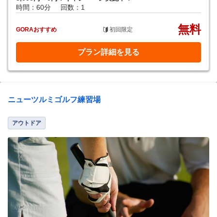
時間：60分
回数：1
無料
GORAおすすめ
初回限定
プラン詳細を見る
ニューツルミゴルフ練習場
アウトドア