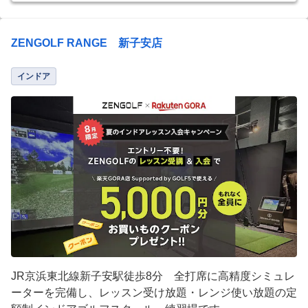
ZENGOLF RANGE 新子安店
インドア
JR京浜東北線新子安駅徒歩8分 全打席に高精度シミュレ
ーターを完備し、レッスン受け放題・レンジ使い放題の定