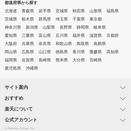
都道府県から探す
北海道
青森県
岩手県
宮城県
秋田県
山形県
福島県
茨城県
栃木県
群馬県
埼玉県
千葉県
東京都
神奈川県
新潟県
山梨県
長野県
静岡県
岐阜県
愛知県
三重県
富山県
石川県
福井県
滋賀県
京都府
大阪府
兵庫県
奈良県
和歌山県
鳥取県
島根県
岡山県
広島県
山口県
徳島県
香川県
愛媛県
高知県
福岡県
佐賀県
長崎県
熊本県
大分県
宮崎県
鹿児島県
沖縄県
サイト案内
おすすめ
楽天について
公式アカウント
© Rakuten Group, Inc.