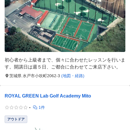
初心者から上級者まで、個々に合わせたレッスンを行いま
す。開講日は週５日、ご都合に合わせてご来店下さい。
茨城県 水戸市小吹町2062-3
(地図・経路)
ROYAL GREEN Lab Golf Academy Mito
-
1件
アウトドア