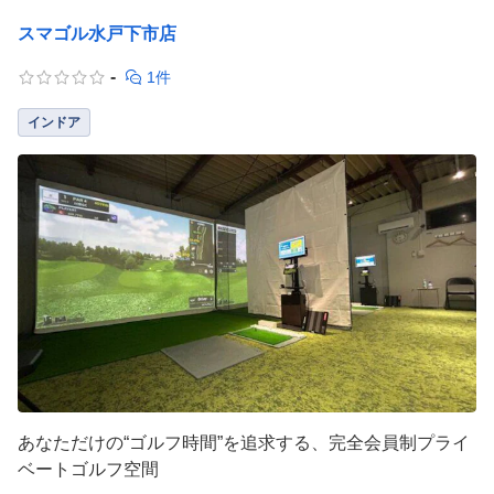
スマゴル水戸下市店
-
1件
インドア
あなただけの“ゴルフ時間”を追求する、完全会員制プライ
ベートゴルフ空間