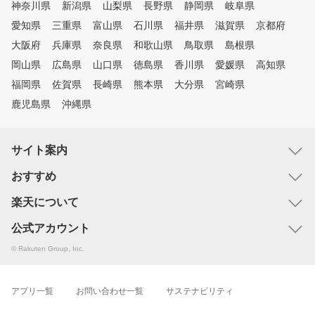
神奈川県
新潟県
山梨県
長野県
静岡県
岐阜県
愛知県
三重県
富山県
石川県
福井県
滋賀県
京都府
大阪府
兵庫県
奈良県
和歌山県
鳥取県
島根県
岡山県
広島県
山口県
徳島県
香川県
愛媛県
高知県
福岡県
佐賀県
長崎県
熊本県
大分県
宮崎県
鹿児島県
沖縄県
サイト案内
おすすめ
楽天について
公式アカウント
© Rakuten Group, Inc.
アプリ一覧
お問い合わせ一覧
サステナビリティ