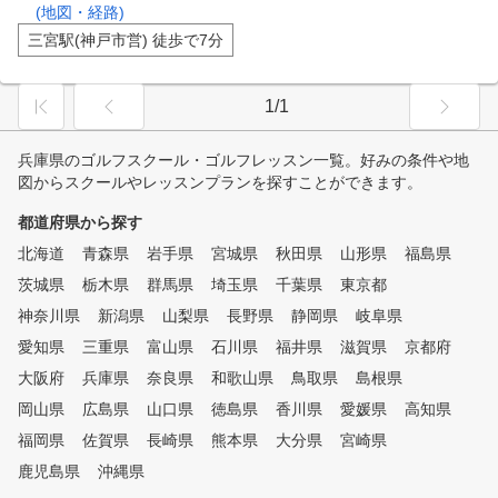
(地図・経路)
三宮駅(神戸市営) 徒歩で7分
1/1
兵庫県のゴルフスクール・ゴルフレッスン一覧。好みの条件や地
図からスクールやレッスンプランを探すことができます。
都道府県から探す
北海道
青森県
岩手県
宮城県
秋田県
山形県
福島県
茨城県
栃木県
群馬県
埼玉県
千葉県
東京都
神奈川県
新潟県
山梨県
長野県
静岡県
岐阜県
愛知県
三重県
富山県
石川県
福井県
滋賀県
京都府
大阪府
兵庫県
奈良県
和歌山県
鳥取県
島根県
岡山県
広島県
山口県
徳島県
香川県
愛媛県
高知県
福岡県
佐賀県
長崎県
熊本県
大分県
宮崎県
鹿児島県
沖縄県