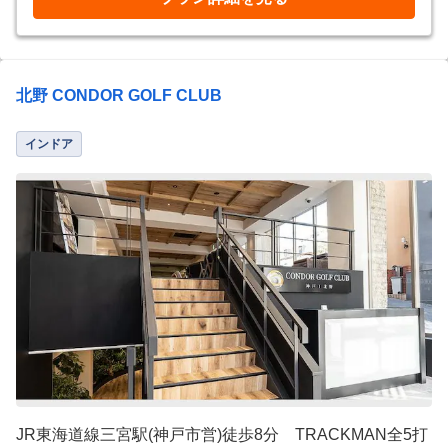
北野 CONDOR GOLF CLUB
インドア
JR東海道線三宮駅(神戸市営)徒歩8分 TRACKMAN全5打