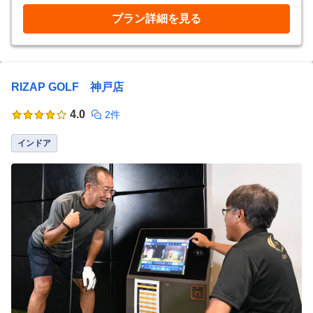
プラン詳細を見る
RIZAP GOLF 神戸店
4.0
2件
インドア