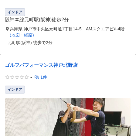
インドア
阪神本線元町駅(阪神)徒歩2分
兵庫県 神戸市中央区元町通1丁目14-5 AMスクエアビル4階
(地図・経路)
元町駅(阪神) 徒歩で2分
ゴルフパフォーマンス神戸北野店
-
1件
インドア