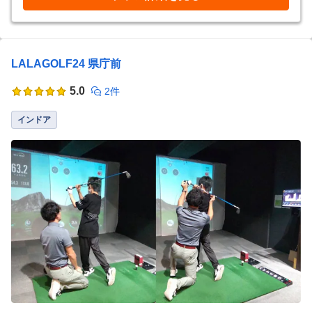
LALAGOLF24 県庁前
5.0
2件
インドア