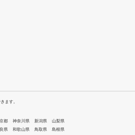
できます。
京都
神奈川県
新潟県
山梨県
良県
和歌山県
鳥取県
島根県