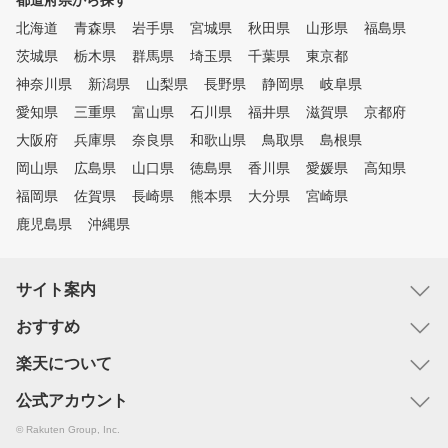
都道府県から探す
北海道
青森県
岩手県
宮城県
秋田県
山形県
福島県
茨城県
栃木県
群馬県
埼玉県
千葉県
東京都
神奈川県
新潟県
山梨県
長野県
静岡県
岐阜県
愛知県
三重県
富山県
石川県
福井県
滋賀県
京都府
大阪府
兵庫県
奈良県
和歌山県
鳥取県
島根県
岡山県
広島県
山口県
徳島県
香川県
愛媛県
高知県
福岡県
佐賀県
長崎県
熊本県
大分県
宮崎県
鹿児島県
沖縄県
サイト案内
おすすめ
楽天について
公式アカウント
© Rakuten Group, Inc.