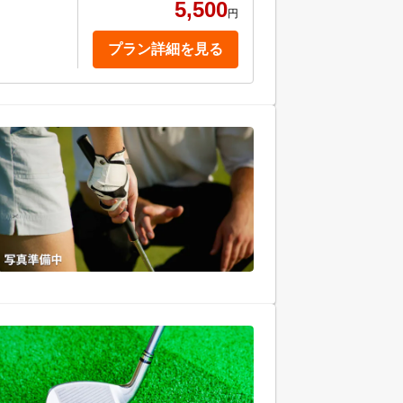
5,500
円
プラン詳細を見る