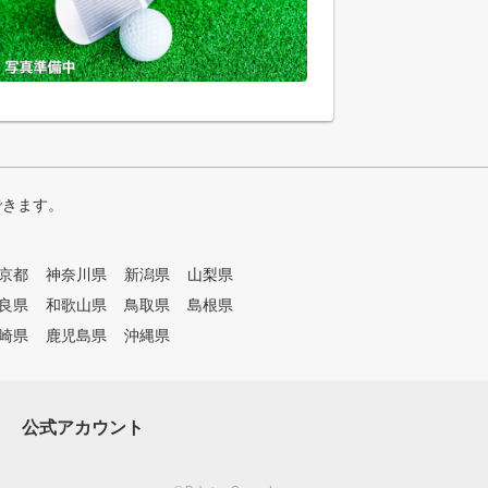
できます。
京都
神奈川県
新潟県
山梨県
良県
和歌山県
鳥取県
島根県
崎県
鹿児島県
沖縄県
公式アカウント