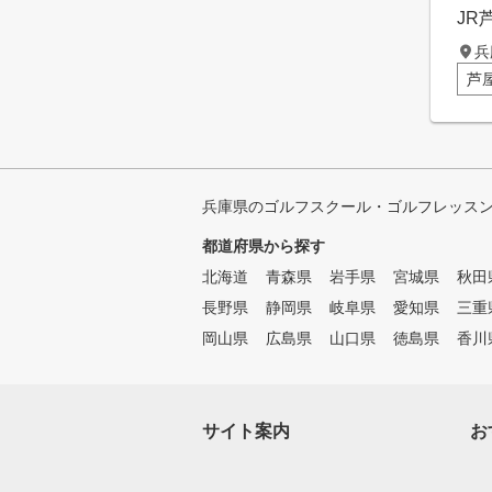
JR
兵
芦屋
兵庫県のゴルフスクール・ゴルフレッス
都道府県から探す
北海道
青森県
岩手県
宮城県
秋田
長野県
静岡県
岐阜県
愛知県
三重
岡山県
広島県
山口県
徳島県
香川
サイト案内
お