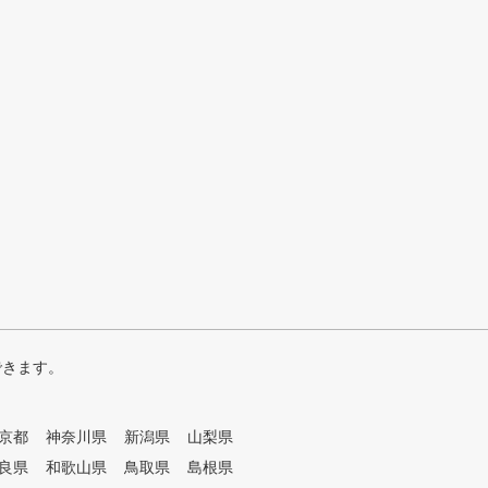
できます。
京都
神奈川県
新潟県
山梨県
良県
和歌山県
鳥取県
島根県