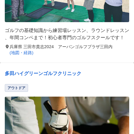
ゴルフの基礎知識から練習場レッスン、ラウンドレッスン
、年間コンペまで！初心者専門のゴルフスクールです！
兵庫県 三田市貴志2024 アーバンゴルフプラザ三田内
(地図・経路)
多田ハイグリーンゴルフクリニック
アウトドア