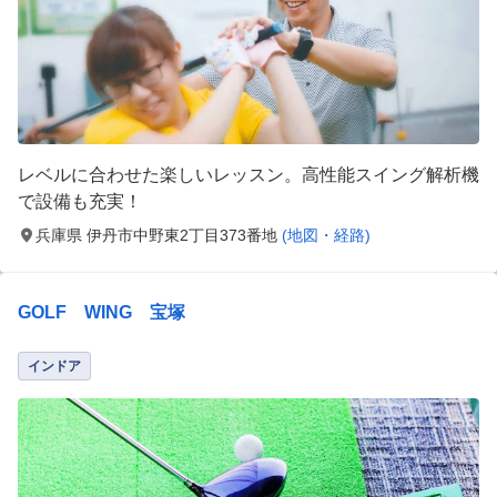
レベルに合わせた楽しいレッスン。高性能スイング解析機
で設備も充実！
兵庫県 伊丹市中野東2丁目373番地
(地図・経路)
GOLF WING 宝塚
インドア