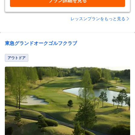
プラン詳細を見る
レッスンプランをもっと見る
東急グランドオークゴルフクラブ
アウトドア