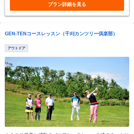
プラン詳細を見る
GEN-TENコースレッスン（千刈カンツリー倶楽部）
アウトドア