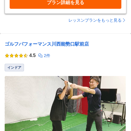
プラン詳細を見る
レッスンプランをもっと見る
ゴルフパフォーマンス川西能勢口駅前店
4.5
2件
インドア