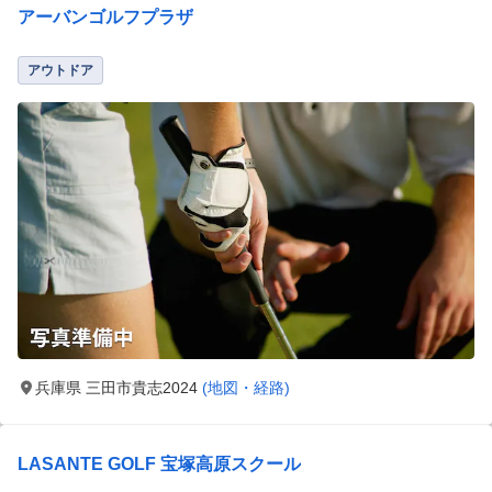
アーバンゴルフプラザ
アウトドア
兵庫県 三田市貴志2024
(地図・経路)
LASANTE GOLF 宝塚高原スクール