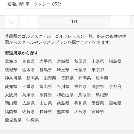
逆瀬川駅 車・タクシーで5分
1/1
兵庫県のゴルフスクール・ゴルフレッスン一覧。好みの条件や地
図からスクールやレッスンプランを探すことができます。
都道府県から探す
北海道
青森県
岩手県
宮城県
秋田県
山形県
福島県
茨城県
栃木県
群馬県
埼玉県
千葉県
東京都
神奈川県
新潟県
山梨県
長野県
静岡県
岐阜県
愛知県
三重県
富山県
石川県
福井県
滋賀県
京都府
大阪府
兵庫県
奈良県
和歌山県
鳥取県
島根県
岡山県
広島県
山口県
徳島県
香川県
愛媛県
高知県
福岡県
佐賀県
長崎県
熊本県
大分県
宮崎県
鹿児島県
沖縄県