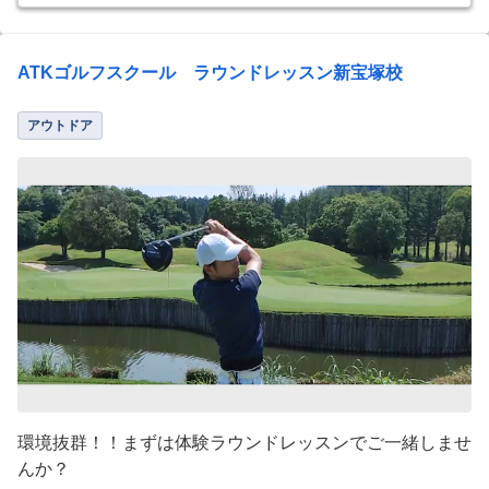
ATKゴルフスクール ラウンドレッスン新宝塚校
アウトドア
環境抜群！！まずは体験ラウンドレッスンでご一緒しませ
んか？