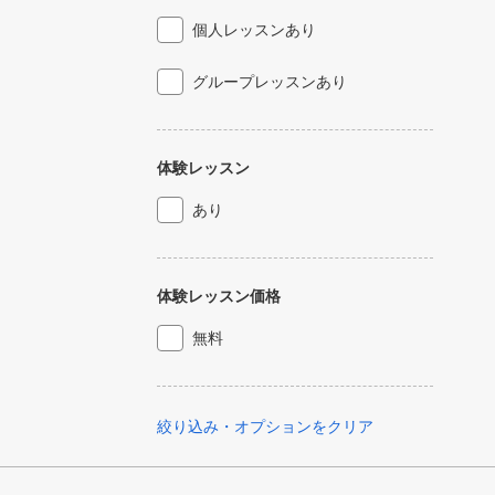
個人レッスンあり
グループレッスンあり
体験レッスン
あり
体験レッスン価格
無料
絞り込み・オプションをクリア